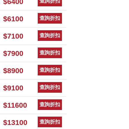
$6400
查詢折扣
$6100
查詢折扣
$7100
查詢折扣
$7900
查詢折扣
$8900
查詢折扣
$9100
查詢折扣
$11600
查詢折扣
$13100
查詢折扣