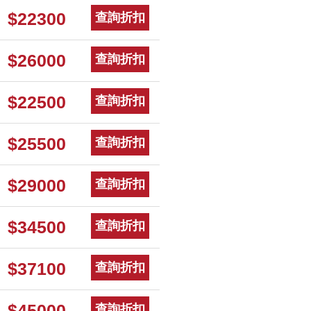
$22300
查詢折扣
$26000
查詢折扣
$22500
查詢折扣
$25500
查詢折扣
$29000
查詢折扣
$34500
查詢折扣
$37100
查詢折扣
$45000
查詢折扣