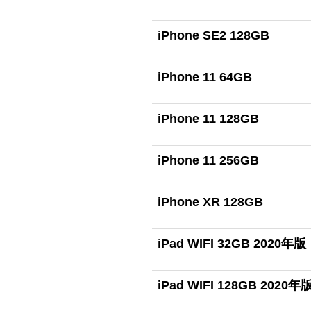
iPhone SE2 128GB
iPhone 11 64GB
iPhone 11 128GB
iPhone 11 256GB
iPhone XR 128GB
iPad WIFI 32GB 2020年版
iPad WIFI 128GB 2020年