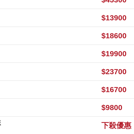
$13900
$18600
$19900
$23700
$16700
$9800
版
下殺優惠