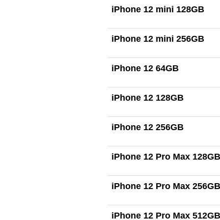
iPhone 12 mini 128GB
iPhone 12 mini 256GB
iPhone 12 64GB
iPhone 12 128GB
iPhone 12 256GB
iPhone 12 Pro Max 128G
iPhone 12 Pro Max 256G
iPhone 12 Pro Max 512G