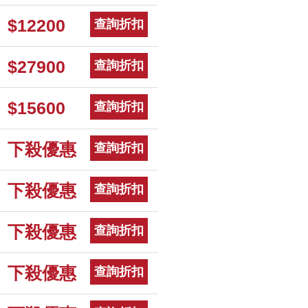
$12200
查詢折扣
$27900
查詢折扣
$15600
查詢折扣
下殺優惠
查詢折扣
下殺優惠
查詢折扣
下殺優惠
查詢折扣
下殺優惠
查詢折扣