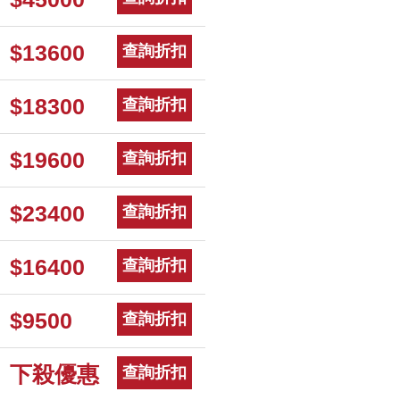
$13600
查詢折扣
$18300
查詢折扣
$19600
查詢折扣
$23400
查詢折扣
$16400
查詢折扣
$9500
查詢折扣
下殺優惠
查詢折扣