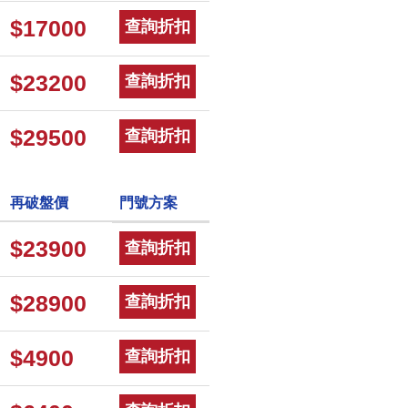
$17000
查詢折扣
$23200
查詢折扣
$29500
查詢折扣
再破盤價
門號方案
$23900
查詢折扣
$28900
查詢折扣
$4900
查詢折扣