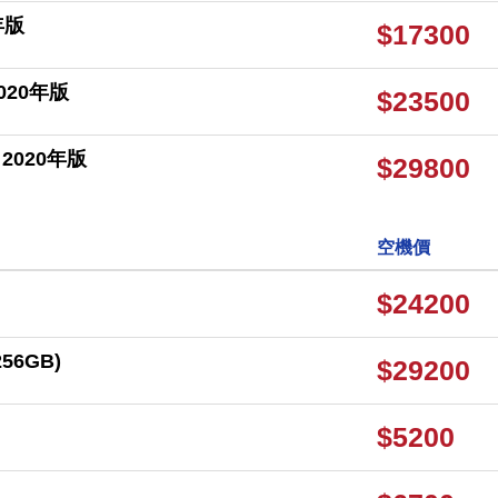
0年版
$17300
 2020年版
$23500
GB 2020年版
$29800
空機價
$24200
256GB)
$29200
$5200