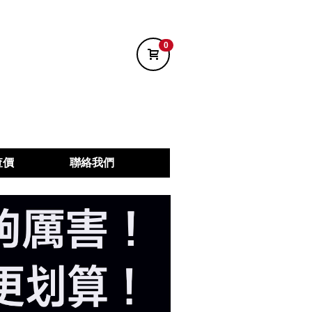
0
查價
聯絡我們