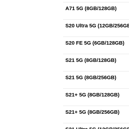
A71 5G (8GB/128GB)
S20 Ultra 5G (12GB/256G
S20 FE 5G (6GB/128GB)
S21 5G (8GB/128GB)
S21 5G (8GB/256GB)
S21+ 5G (8GB/128GB)
S21+ 5G (8GB/256GB)