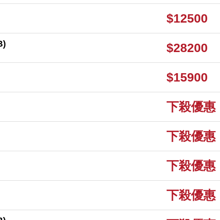
$12500
B)
$28200
$15900
下殺優惠
下殺優惠
下殺優惠
下殺優惠