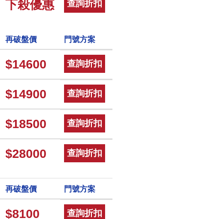
下殺優惠
查詢折扣
再破盤價
門號方案
$14600
查詢折扣
$14900
查詢折扣
$18500
查詢折扣
$28000
查詢折扣
再破盤價
門號方案
$8100
查詢折扣