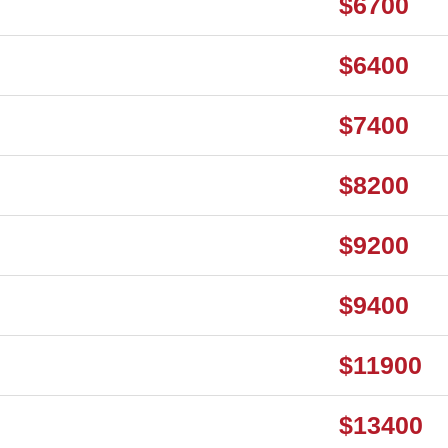
$6700
$6400
$7400
$8200
$9200
$9400
$11900
$13400